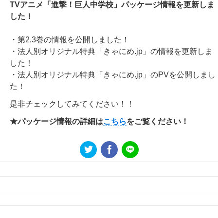
TVアニメ「進撃！巨人中学校」パッケージ情報を更新しま
した！
・第2,3巻の情報を公開しました！
・法人別オリジナル特典「きゃにめ.jp」の情報を更新しま
した！
・法人別オリジナル特典「きゃにめ.jp」のPVを公開しまし
た！
是非チェックしてみてください！！
★パッケージ情報の詳細は
こちら
をご覧ください！