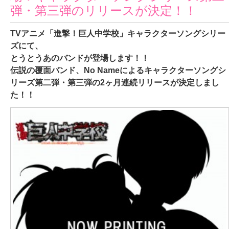
弾・第三弾のリリースが決定！！
TVアニメ「進撃！巨人中学校」キャラクターソングシリー
ズにて、
とうとうあのバンドが登場します！！
伝説の覆面バンド、No Nameによるキャラクターソングシ
リーズ第二弾・第三弾の2ヶ月連続リリースが決定しまし
た！！